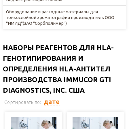
Оборудование и расходные материалы для
тонкослойной хроматографии производитель ООО
"ИМИД"(ЗАО "Сорбполимер")
НАБОРЫ РЕАГЕНТОВ ДЛЯ HLA-
ГЕНОТИПИРОВАНИЯ И
ОПРЕДЕЛЕНИЯ HLA-АНТИТЕЛ
ПРОИЗВОДСТВА IMMUCOR GTI
DIAGNOSTICS, INC. США
дате
Сортировать по: