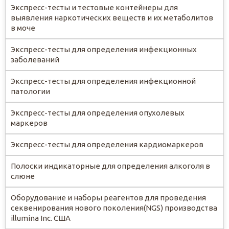
Экспресс-тесты и тестовые контейнеры для
выявления наркотических веществ и их метаболитов
в моче
Экспресс-тесты для определения инфекционных
заболеваний
Экспресс-тесты для определения инфекционной
патологии
Экспресс-тесты для определения опухолевых
маркеров
Экспресс-тесты для определения кардиомаркеров
Полоски индикаторные для определения алкоголя в
слюне
Оборудование и наборы реагентов для проведения
секвенирования нового поколения(NGS) производства
illumina Inc. США