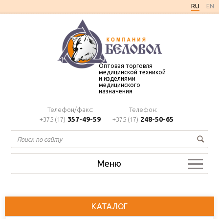
Оптовая торговля
медицинской техникой
и изделиями
медицинского
назначения
Телефон/факс:
Телефон:
357-49-59
248-50-65
+375 (17)
+375 (17)
Меню
КАТАЛОГ